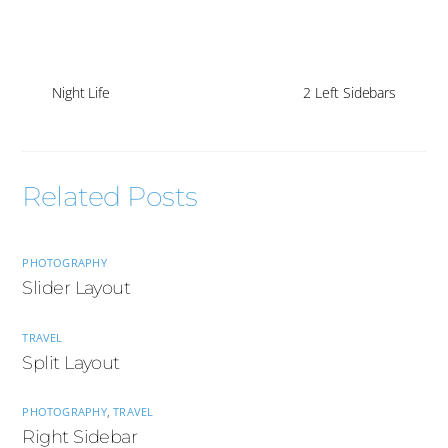
Night Life
2 Left Sidebars
Related Posts
PHOTOGRAPHY
Slider Layout
TRAVEL
Split Layout
PHOTOGRAPHY
,
TRAVEL
Right Sidebar